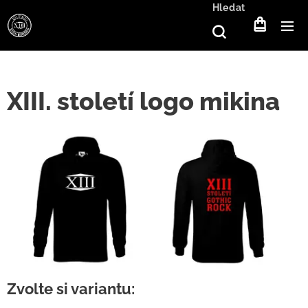
Hledat
XIII. století logo mikina
Zvolte si variantu: