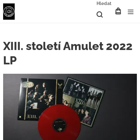
Hledat
XIII. století Amulet 2022
LP