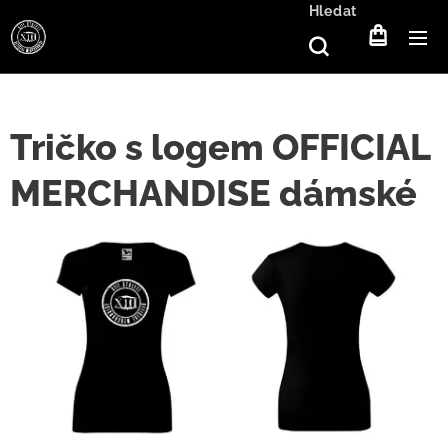
Hledat
Tričko s logem OFFICIAL
MERCHANDISE dámské