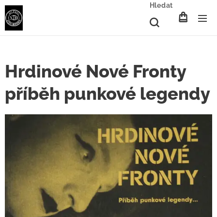
Hledat
Hrdinové Nové Fronty
příběh punkové legendy