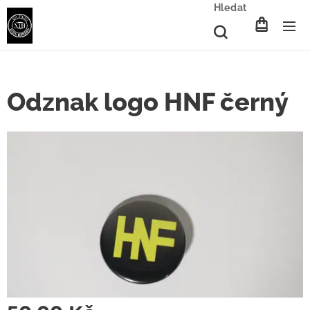
Hledat
Odznak logo HNF černý