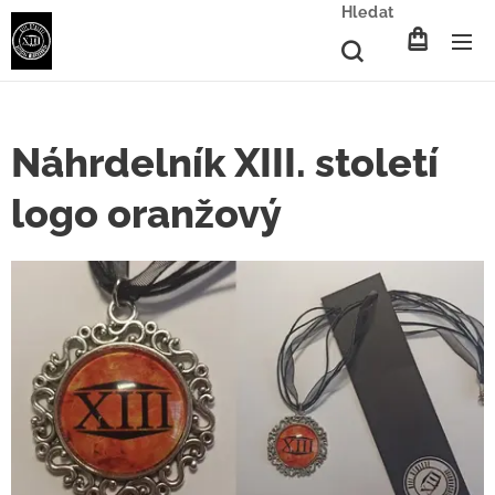
Hledat
Náhrdelník XIII. století
logo oranžový