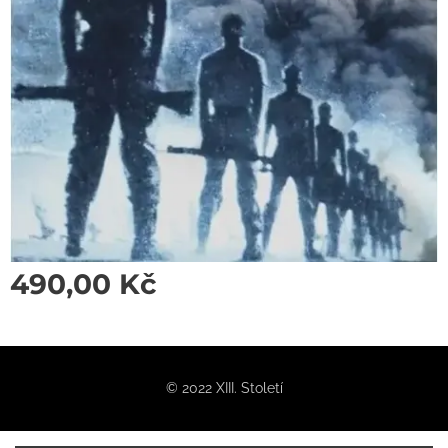
490,00
Kč
© 2022 XIII. Století